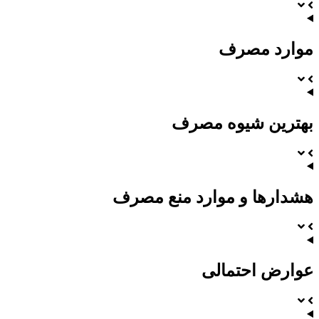
موارد مصرف
بهترین شیوه مصرف
هشدارها و موارد منع مصرف
عوارض احتمالی