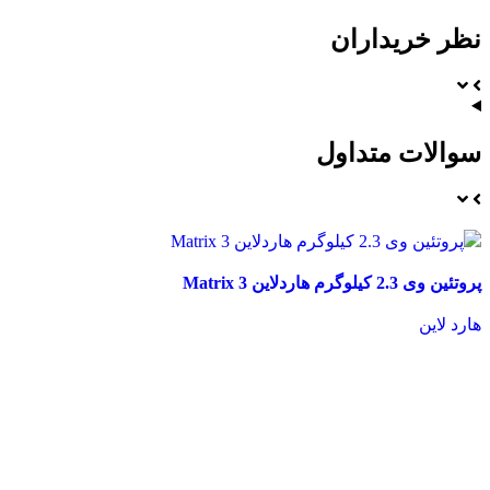
نظر خریداران
سوالات متداول
پروتئین وی 2.3 کیلوگرم هاردلاین 3 Matrix
هارد لاین