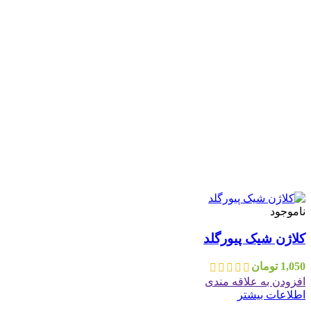
ناموجود
کلاژن شیک پیورگلد
1,050
تومان
افزودن به علاقه مندی
اطلاعات بیشتر