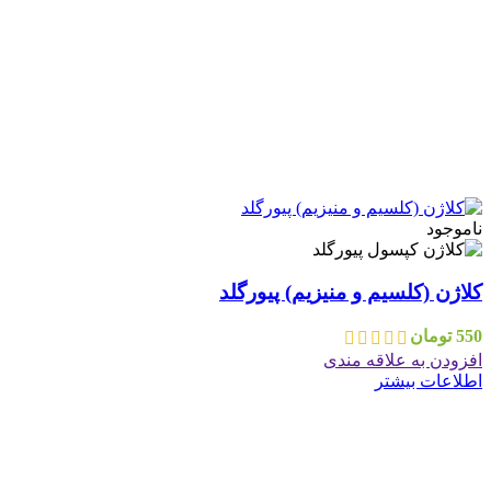
ناموجود
کلاژن (کلسیم و منیزیم) پیورگلد
550
تومان
افزودن به علاقه مندی
اطلاعات بیشتر