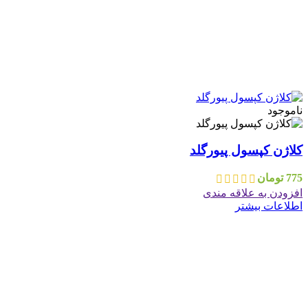
ناموجود
کلاژن کپسول پیورگلد
775
تومان
افزودن به علاقه مندی
اطلاعات بیشتر