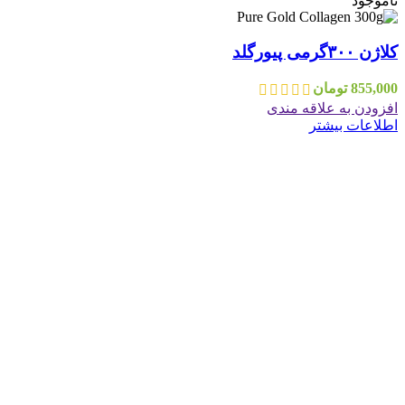
ناموجود
کلاژن ۳۰۰گرمی پیورگلد
855,000
تومان
افزودن به علاقه مندی
اطلاعات بیشتر