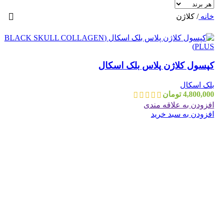
خانه
/
کلاژن
کپسول کلاژن پلاس بلک اسکال
بلک اسکال
4,800,000
تومان
افزودن به علاقه مندی
افزودن به سبد خرید