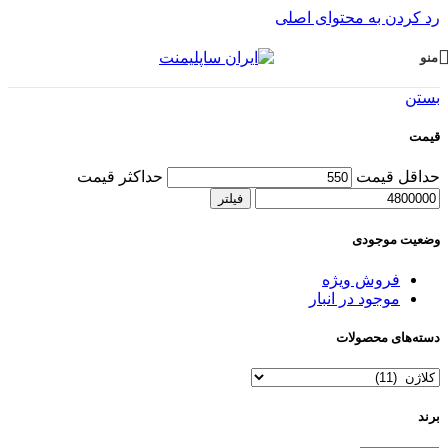
رد کردن به محتوای اصلی
منو
بستن
قیمت
حداقل قیمت
حداکثر قیمت
فیلتر
وضعیت موجودی
فروش ویژه
موجود در انبار
دسته‌های محصولات
برند