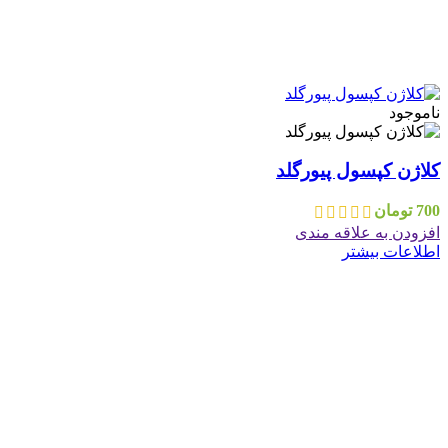
ناموجود
کلاژن کپسول پیورگلد
700
تومان
افزودن به علاقه مندی
اطلاعات بیشتر