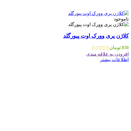
ناموجود
کلاژن پری وورک اوت پیورگلد
850
تومان
افزودن به علاقه مندی
اطلاعات بیشتر