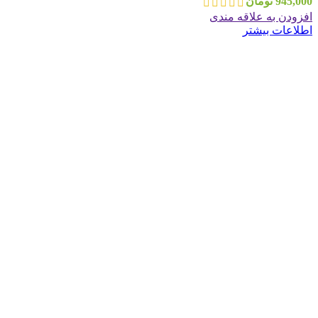
945,000
تومان
افزودن به علاقه مندی
اطلاعات بیشتر