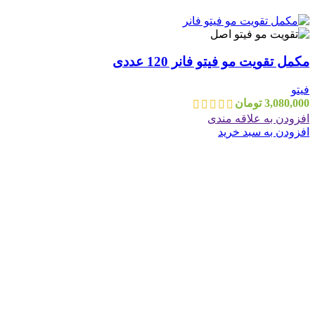
مکمل تقویت مو فیتو فانر 120 عددی
فیتو
3,080,000
تومان
افزودن به علاقه مندی
افزودن به سبد خرید