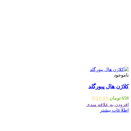
ناموجود
کلاژن هال پیورگلد
650
تومان
افزودن به علاقه مندی
اطلاعات بیشتر