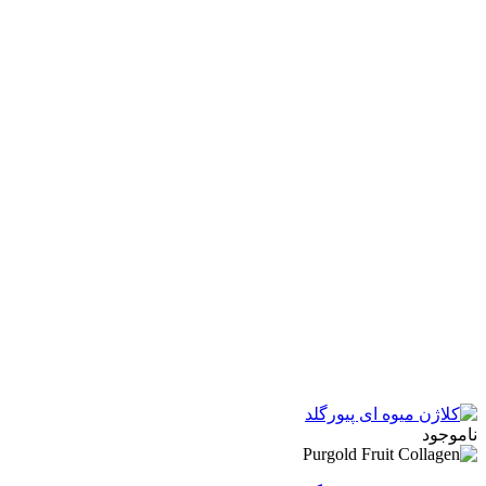
ناموجود