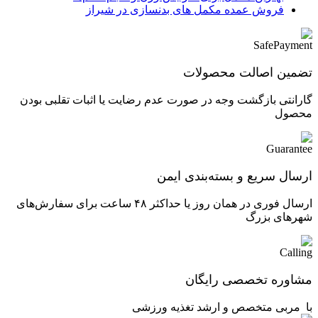
فروش عمده مکمل های بدنسازی در شیراز
تضمین اصالت محصولات
گارانتی بازگشت وجه در صورت عدم رضایت یا اثبات تقلبی بودن
محصول
ارسال سریع و بسته‌بندی ایمن
ارسال فوری در همان روز یا حداکثر ۴۸ ساعت برای سفارش‌های
شهرهای بزرگ
مشاوره تخصصی رایگان
با مربی متخصص و ارشد تغذیه ورزشی