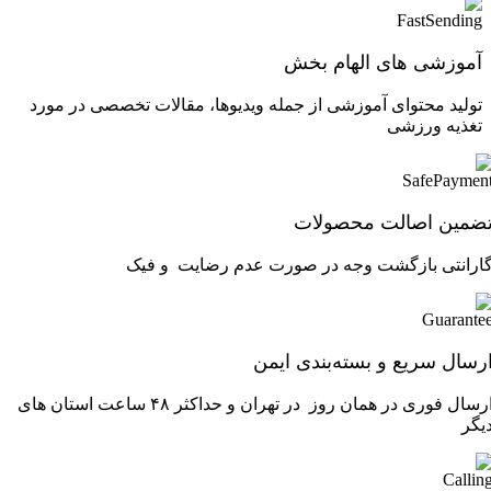
آموزشی های الهام بخش
تولید محتوای آموزشی از جمله ویدیوها، مقالات تخصصی در مورد
تغذیه ورزشی
ضمین اصالت محصولات
ارانتی بازگشت وجه در صورت عدم رضایت و فیک
رسال سریع و بسته‌بندی ایمن
ارسال فوری در همان روز در تهران و حداکثر ۴۸ ساعت استان های
یگر