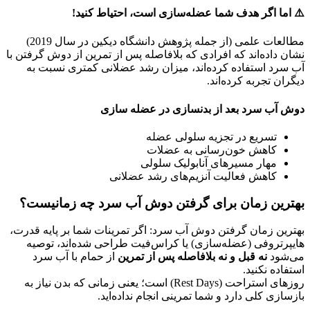
⚠️ اما اگر هدف شما عضله‌سازی است، احتیاط کنید!
مطالعات علمی (از جمله پژوهش دانشگاه دیکین در سال 2019)
نشان داده‌اند که افرادی که بلافاصله پس از تمرین از دوش گرفتن با
آب سرد استفاده کرده‌اند، میزان رشد عضلانی کمتری نسبت به
دیگران تجربه کرده‌اند.
دوش آب سرد بعد از بدنسازی در عضله سازی
تسریع در تجزیه سلولی عضله
کاهش خون‌رسانی به عضلات
مهار مسیرهای آنابولیک سلولی
کاهش فعالیت آنزیم‌های رشد عضلانی
بهترین زمان برای گرفتن دوش آب سرد چه زمانیست؟
بهترین زمان گرفتن دوش آب سرد: اگر تمرینات شما بر پایه قدرت،
هایپرتروفی (عضله‌سازی) یا کراس‌فیت طراحی شده‌اند، توصیه
می‌شود
نه قبل و نه بلافاصله پس از تمرین
از حمام با آب سرد
استفاده نکنید.
روزهای استراحت (Rest Days) است؛ یعنی زمانی که بدن نیاز به
بازسازی کلی دارد و شما تمرینی انجام نداده‌اید.