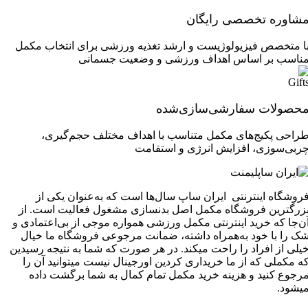
شاوره تخصصی رایگان
ا متخصص فیزیولوژیست و ارشد تغذیه ورزشی برای انتخاب مکمل
ناسب بر اساس اهداف ورزشی و وضعیت جسمانی
حصولات سفارشی‌سازی‌شده
راحی پکیج‌های مکمل متناسب با اهداف مختلف حجم‌گیری،
ربی‌سوزی، افزایش انرژی و استقامت
روشگاه اینترنتی ایران ساپ سال‌ها است که به‌عنوان یکی از
زرگترین فروشگاه مکمل اصل بدنسازی مشغول فعالیت است. از
ن‌جا که خرید اینترنتی مکمل ورزشی همواره موجی از بی‌اعتمادی و
ک را با خود به‌همراه داشته، ضمانت مرجوعی فروشگاه ما خیال
یلی از افراد را راحت میکند. در هر صورت که شما به نتیجه رسیدین
ه مکملی که از ما خریداری کردین اورجینال نیست میتوانید آن را
رجوع کنید و هزینه خرید مکمل تمام کمال به شما برگشت داده
یشود.