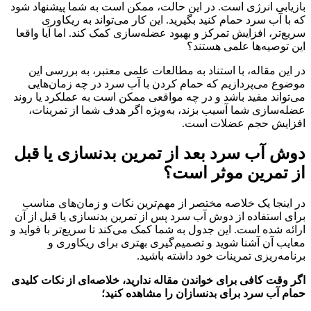
بازیابی انرژی است. در این حالت، ممکن است به شما پیشنهاد شود
که با آب سرد حمام کنید بگیرید. این کار می‌تواند به ریکاوری
سریع‌تر، افزایش تمرکز و بهبود عضله‌سازی کمک کند. اما آیا واقعا
این توصیه‌ها علمی هستند؟
در این مقاله، با استناد به مطالعات علمی معتبر، به بررسی این
موضوع می‌پردازیم که حمام کردن با آب سرد در چه زمان‌هایی
می‌تواند مفید باشد و در چه مواقعی ممکن است به عملکرد یا روند
عضله‌سازی شما آسیب بزند، به‌ویژه اگر هدف شما از تمرینات،
افزایش حجم عضلات است.
دوش آب سرد بعد از تمرین بدنسازی یا قبل
از تمرین موثر است؟
در اینجا یک خلاصه مختصر از مهم‌ترین نکات و زمان‌های مناسب
برای استفاده از دوش آب سرد پس از تمرین بدنسازی یا قبل از آن
ارائه شده است. این جدول به شما کمک می‌کند تا سریع‌تر با فواید و
معایب آن آشنا شوید و تصمیم‌گیری بهتری برای ریکاوری و
برنامه‌ریزی تمرینات خود داشته باشید.
اگر وقت کافی برای خواندن مقاله ندارید، خلاصه‌ای از نکات کلیدی
حمام آب سرد برای بدنسازان را مشاهده کنید؛