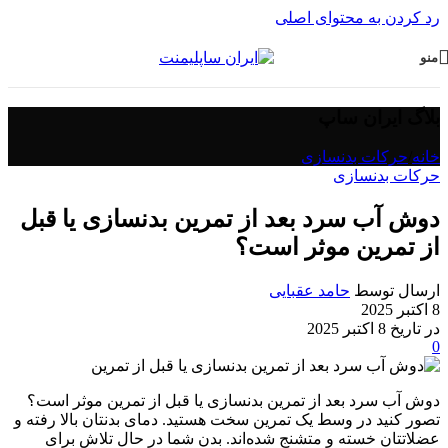
رد کردن به محتوای اصلی
منو
بلاگ ایران ساپ
خانه
/
حرکات بدنسازی
حرکات بدنسازی
دوش آب سرد بعد از تمرین بدنسازی یا قبل
از تمرین موثر است؟
ارسال توسط
حامد عقبایی
8 اکتبر 2025
در تاریخ 8 اکتبر 2025
0
دوش آب سرد بعد از تمرین بدنسازی یا قبل از تمرین موثر است؟
تصور کنید در وسط یک تمرین سخت هستید. دمای بدنتان بالا رفته و
عضلاتتان خسته و متشنج شده‌اند. بدن شما در حال تلاش برای