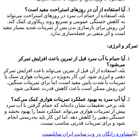
آیا استفاده از آن در روزهای استراحت مفید است؟
بله، استفاده از حمام آب سرد در روزهای استراحت می‌تواند
به کاهش خستگی عمومی و تسریع روند ریکاوری کمک کند.
این روش برای بازسازی بدن پس از تمرینات شدید بسیار مفید
است و اثر منفی بر عضله‌سازی ندارد.
تمرکز و انرژی:
آیا حمام با آب سرد قبل از تمرین باعث افزایش تمرکز
می‌شود؟
بله، استفاده از آن قبل از تمرین می‌تواند باعث افزایش تمرکز
ذهنی و انرژی شود. این کار به‌ویژه در تمرینات هوازی سبک یا
تمرینات با شدت پایین مفید است، اما برای تمرینات سنگین،
این روش ممکن است باعث کاهش قدرت عضلانی شود.
آیا آب سرد به بهبود عملکرد تمرینات هوازی کمک می‌کند؟
بله، برخی تحقیقات نشان داده‌اند که حمام گرفتن با آب سرد
پیش از تمرینات هوازی می‌تواند عملکرد شما را بهبود بخشد و
خستگی ذهنی را کاهش دهد. اما این کار باید به‌درستی انجام
شود و برای تمرینات قدرتی مناسب نیست.