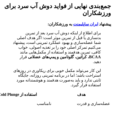
جمع‌بندی نهایی از فواید دوش آب سرد برای
ورزشکاران
پیشنهاد
ایران ساپلیمنت
به ورزشکاران:
برای اطلاع از اینکه دوش آب سرد بعد از تمرین
بدنسازی یا قبل از تمرین موثر است: اگر هدف اصلی
شما عضله‌سازی و بهبود عملکرد تمرینی است، پیشنهاد
می‌کنیم تمرکز اصلی خود را بر تغذیه اصولی، خواب
کافی، تمرین هدفمند و استفاده از مکمل‌هایی مانند
BCAA، کراتین، گلوتامین و پمپ‌های عضلانی
قرار
دهید.
این کار می‌تواند مکمل خوبی برای ریکاوری در روزهای
استراحت باشد؛ اما در برنامه تمرینی روزانه، جایگاه
ثابتی ندارد و باید به‌صورت هدفمند و هوشمندانه مورد
استفاده قرار گیرد.
هدف
استفاده از Cold Plunge
عضله‌سازی و قدرت
نامناسب