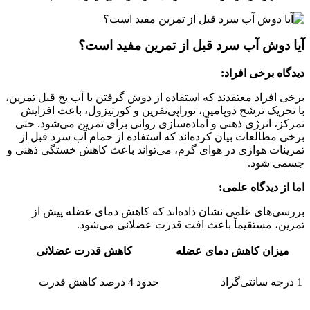
آیا دوش آب سرد قبل از تمرین مفید است؟
دیدگاه برخی افراد:
برخی افراد معتقدند که استفاده از دوش گرفتن با آب یخ قبل تمرین،
با تحریک ترشح دوپامین، نوراپی‌نفرین و کورتیزول، باعث افزایش
تمرکز، انرژی ذهنی و آماده‌سازی روانی برای تمرین می‌شود. حتی
برخی مطالعات بیان کرده‌اند که استفاده از حمام آب سرد قبل از
تمرینات هوازی در هوای گرم، می‌تواند باعث کاهش خستگی ذهنی و
جسمی شود.
اما از دیدگاه علمی:
بررسی‌های علمی نشان داده‌اند که کاهش دمای عضله پیش از
تمرین، مستقیماً باعث افت قدرت عضلانی می‌شود.
میزان کاهش دمای عضله
کاهش قدرت عضلانی
1 درجه سانتی‌گراد
حدود 4 درصد کاهش قدرت