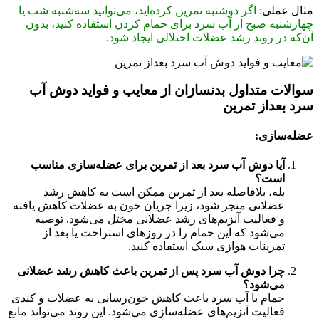
مثال عملی:
اگر دوشنبه تمرین کرده‌اید، می‌توانید سه‌شنبه شب یا
چهارشنبه صبح از آب سرد برای حمام کردن استفاده کنید، بدون
آن‌که در روند رشد عضلات اختلالی ایجاد شود.
سوالات متداول بدنسازان از معایب و فواید دوش آب
سرد بعداز تمرین
عضله‌سازی:
آیا دوش آب سرد بعد از تمرین برای عضله‌سازی مناسب
است؟
بله، بلافاصله بعد از تمرین ممکن است به کاهش رشد
عضلانی منجر شود، زیرا جریان خون به عضلات کاهش یافته
و فعالیت آنزیم‌های رشد عضلانی مختل می‌شود. توصیه
می‌شود که این حمام را در روزهای استراحت یا بعد از
تمرینات هوازی سبک استفاده کنید.
چرا دوش آب سرد پس از تمرین باعث کاهش رشد عضلانی
می‌شود؟
حمام با آب سرد باعث کاهش خون‌رسانی به عضلات و کندی
فعالیت آنزیم‌های عضله‌سازی می‌شود. این روند می‌تواند مانع