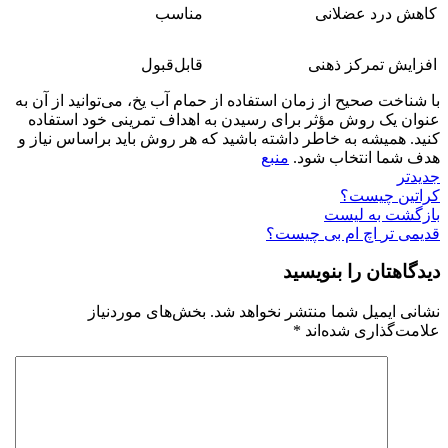
کاهش درد عضلانی
مناسب
افزایش تمرکز ذهنی
قابل‌قبول
با شناخت صحیح از زمان استفاده از حمام آب یخ، می‌توانید از آن به
عنوان یک روش مؤثر برای رسیدن به اهداف تمرینی خود استفاده
کنید. همیشه به خاطر داشته باشید که هر روش باید براساس نیاز و
هدف شما انتخاب شود.
منبع
جدیدتر
کراتین چیست؟
بازگشت به لیست
قدیمی تر
اچ ام بی چیست؟
دیدگاهتان را بنویسید
نشانی ایمیل شما منتشر نخواهد شد.
بخش‌های موردنیاز
علامت‌گذاری شده‌اند
*